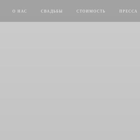
О НАС
СВАДЬБЫ
СТОИМОСТЬ
ПРЕССА