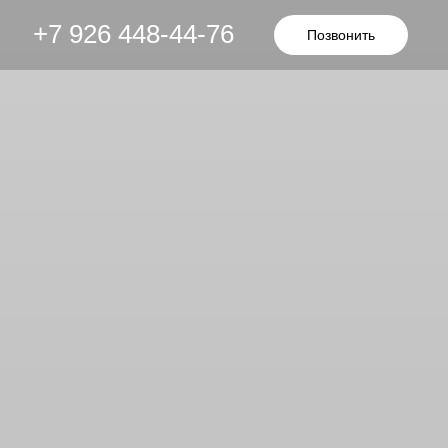
+7 926 448-44-76
Позвонить