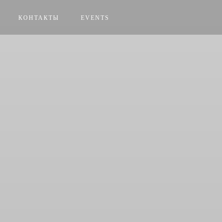
КОНТАКТЫ
EVENTS