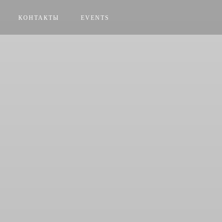
КОНТАКТЫ
EVENTS