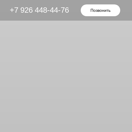
+7 926 448-44-76
Позвонить