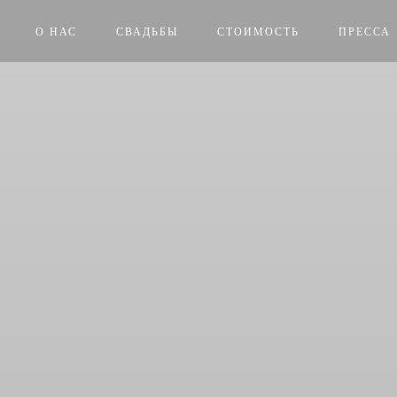
О НАС
СВАДЬБЫ
СТОИМОСТЬ
ПРЕССА