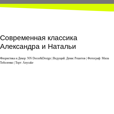
Современная классика
Александра и Натальи
Флористика и Декор: NN Decor&Design | Ведущий: Денис Решетов
|
Фотограф: Мила
Тоболенко
| Торт: Anycake