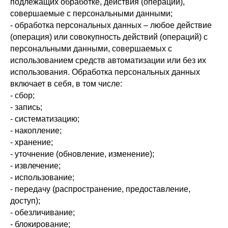
подлежащих обработке, действия (операции),
совершаемые с персональными данными;
- обработка персональных данных – любое действие
(операция) или совокупность действий (операций) с
персональными данными, совершаемых с
использованием средств автоматизации или без их
использования. Обработка персональных данных
включает в себя, в том числе:
- сбор;
- запись;
- систематизацию;
- накопление;
- хранение;
- уточнение (обновление, изменение);
- извлечение;
- использование;
- передачу (распространение, предоставление,
доступ);
- обезличивание;
- блокирование;