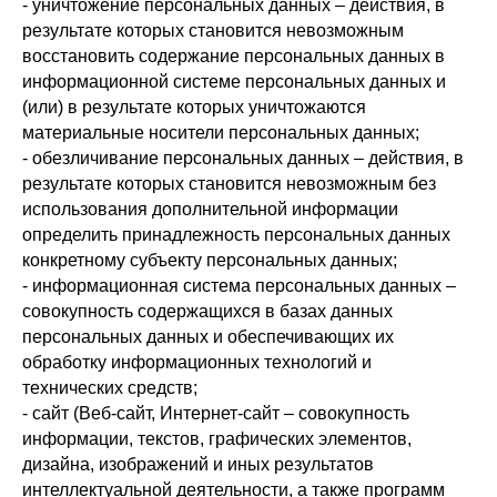
- уничтожение персональных данных – действия, в
результате которых становится невозможным
восстановить содержание персональных данных в
информационной системе персональных данных и
(или) в результате которых уничтожаются
материальные носители персональных данных;
- обезличивание персональных данных – действия, в
результате которых становится невозможным без
использования дополнительной информации
определить принадлежность персональных данных
конкретному субъекту персональных данных;
- информационная система персональных данных –
совокупность содержащихся в базах данных
персональных данных и обеспечивающих их
обработку информационных технологий и
технических средств;
- сайт (Веб-сайт, Интернет-сайт – совокупность
информации, текстов, графических элементов,
дизайна, изображений и иных результатов
интеллектуальной деятельности, а также программ