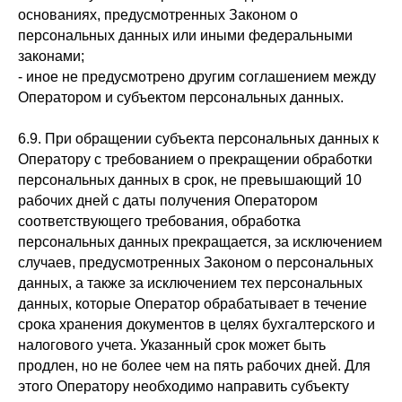
основаниях, предусмотренных Законом о
персональных данных или иными федеральными
законами;
- иное не предусмотрено другим соглашением между
Оператором и субъектом персональных данных.
6.9. При обращении субъекта персональных данных к
Оператору с требованием о прекращении обработки
персональных данных в срок, не превышающий 10
рабочих дней с даты получения Оператором
соответствующего требования, обработка
персональных данных прекращается, за исключением
случаев, предусмотренных Законом о персональных
данных, а также за исключением тех персональных
данных, которые Оператор обрабатывает в течение
срока хранения документов в целях бухгалтерского и
налогового учета. Указанный срок может быть
продлен, но не более чем на пять рабочих дней. Для
этого Оператору необходимо направить субъекту