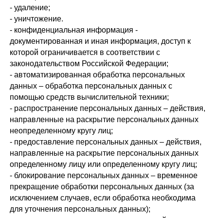
- удаление;
- уничтожение.
- конфиденциальная информация -
документированная и иная информация, доступ к
которой ограничивается в соответствии с
законодательством Российской Федерации;
- автоматизированная обработка персональных
данных – обработка персональных данных с
помощью средств вычислительной техники;
- распространение персональных данных – действия,
направленные на раскрытие персональных данных
неопределенному кругу лиц;
- предоставление персональных данных – действия,
направленные на раскрытие персональных данных
определенному лицу или определенному кругу лиц;
- блокирование персональных данных – временное
прекращение обработки персональных данных (за
исключением случаев, если обработка необходима
для уточнения персональных данных);