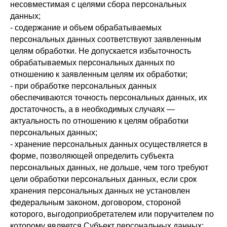
несовместимая с целями сбора персональных
данных;
- содержание и объем обрабатываемых
персональных данных соответствуют заявленным
целям обработки. Не допускается избыточность
обрабатываемых персональных данных по
отношению к заявленным целям их обработки;
- при обработке персональных данных
обеспечиваются точность персональных данных, их
достаточность, а в необходимых случаях —
актуальность по отношению к целям обработки
персональных данных;
- хранение персональных данных осуществляется в
форме, позволяющей определить субъекта
персональных данных, не дольше, чем того требуют
цели обработки персональных данных, если срок
хранения персональных данных не установлен
федеральным законом, договором, стороной
которого, выгодоприобретателем или поручителем по
которому является Субъект персональных данных;