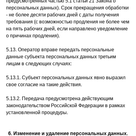
предусмотренных частью 5.1 статьи 21 Закона о
персональных данных). Срок прекращения обработки
- не более десяти рабочих дней с даты получения
требования (с возможностью продления не более чем
на пять рабочих дней, если направлено уведомление
о причинах продления).
5.13. Оператор вправе передать персональные
данные субъекта персональных данных третьим
лицам в следующих случаях:
5.13.1. Субъект персональных данных явно выразил
свое согласие на такие действия.
5.13.2. Передача предусмотрена действующим
законодательством Российской Федерации в рамках
установленной процедуры.
6. Изменение и удаление персональных данных.