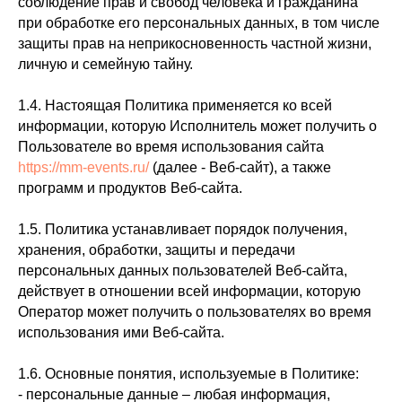
соблюдение прав и свобод человека и гражданина
при обработке его персональных данных, в том числе
защиты прав на неприкосновенность частной жизни,
личную и семейную тайну.
1.4. Настоящая Политика применяется ко всей
информации, которую Исполнитель может получить о
Пользователе во время использования сайта
https://mm-events.ru/
(далее - Веб-сайт), а также
программ и продуктов Веб-сайта.
1.5. Политика устанавливает порядок получения,
хранения, обработки, защиты и передачи
персональных данных пользователей Веб-сайта,
действует в отношении всей информации, которую
Оператор может получить о пользователях во время
использования ими Веб-сайта.
1.6. Основные понятия, используемые в Политике:
- персональные данные – любая информация,