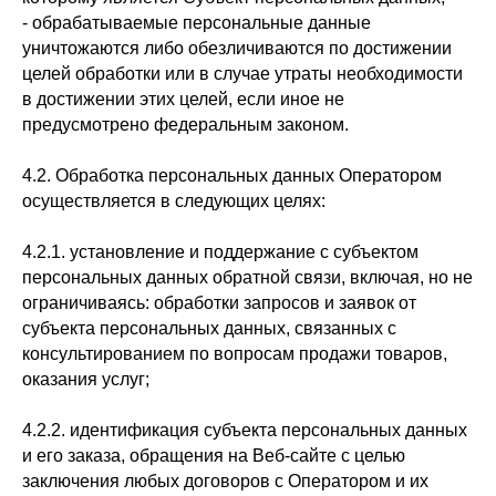
- обрабатываемые персональные данные
уничтожаются либо обезличиваются по достижении
целей обработки или в случае утраты необходимости
в достижении этих целей, если иное не
предусмотрено федеральным законом.
4.2. Обработка персональных данных Оператором
осуществляется в следующих целях:
4.2.1. установление и поддержание с субъектом
персональных данных обратной связи, включая, но не
ограничиваясь: обработки запросов и заявок от
субъекта персональных данных, связанных с
консультированием по вопросам продажи товаров,
оказания услуг;
4.2.2. идентификация субъекта персональных данных
и его заказа, обращения на Веб-сайте с целью
заключения любых договоров с Оператором и их