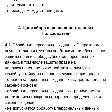
- длительность визита,
- переходы между страницами.
4. Цели сбора персональных данных
Пользователя
4.1. Обработка персональных данных Оператором
осуществляется с учетом необходимости обеспечения
защиты прав и свобод субъектов персональных
данных, в том числе защиты права на
неприкосновенность частной жизни, личную и
семейную тайну, на основе следующих принципов:
- обработка персональных данных осуществляется на
законной основе;
- обработка персональных данных ограничивается
достижением конкретных, заранее определенных и
законных целей;
- не допускается обработка персональных данных,