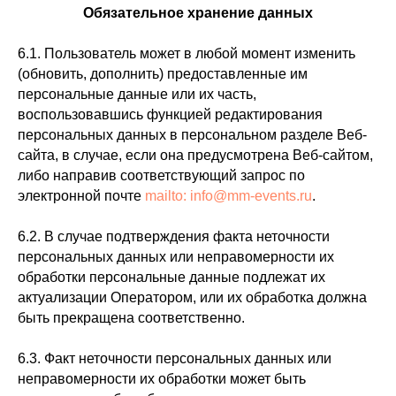
Обязательное хранение данных
6.1. Пользователь может в любой момент изменить
(обновить, дополнить) предоставленные им
персональные данные или их часть,
воспользовавшись функцией редактирования
персональных данных в персональном разделе Веб-
сайта, в случае, если она предусмотрена Веб-сайтом,
либо направив соответствующий запрос по
электронной почте
mailto: info@mm-events.ru
.
6.2. В случае подтверждения факта неточности
персональных данных или неправомерности их
обработки персональные данные подлежат их
актуализации Оператором, или их обработка должна
быть прекращена соответственно.
6.3. Факт неточности персональных данных или
неправомерности их обработки может быть