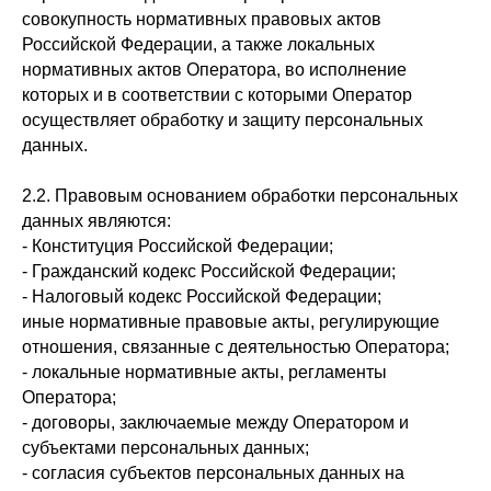
совокупность нормативных правовых актов
Российской Федерации, а также локальных
нормативных актов Оператора, во исполнение
которых и в соответствии с которыми Оператор
осуществляет обработку и защиту персональных
данных.
2.2. Правовым основанием обработки персональных
данных являются:
- Конституция Российской Федерации;
- Гражданский кодекс Российской Федерации;
- Налоговый кодекс Российской Федерации;
иные нормативные правовые акты, регулирующие
отношения, связанные с деятельностью Оператора;
- локальные нормативные акты, регламенты
Оператора;
- договоры, заключаемые между Оператором и
субъектами персональных данных;
- согласия субъектов персональных данных на