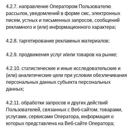
4.2.7. направление Оператором Пользователю
рассылок, уведомлений в форме смс, электронных
писем, устных и письменных запросов, сообщений
рекламного и (или) информационного характера;
4.2.8. таргетирование рекламных материалов;
4.2.9. продвижения услуг и/или товаров на рынке;
4.2.10. статистические и иные исследовательские и
(или) аналитические цели при условии обезличивания
персональных данных субъекта персональных
данных;
4.2.11. обработки запросов и других действий
Пользователей, связанных с Веб-сайтом, товарами,
услугами, сервисами Оператора, информация о
которых представлена на Веб-сайте Оператора;