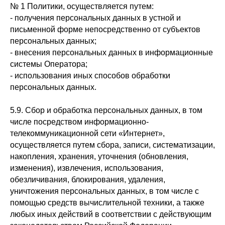
№ 1 Политики, осуществляется путем:
- получения персональных данных в устной и
письменной форме непосредственно от субъектов
персональных данных;
- внесения персональных данных в информационные
системы Оператора;
- использования иных способов обработки
персональных данных.
5.9. Сбор и обработка персональных данных, в том
числе посредством информационно-
телекоммуникационной сети «Интернет»,
осуществляется путем сбора, записи, систематизации,
накопления, хранения, уточнения (обновления,
изменения), извлечения, использования,
обезличивания, блокирования, удаления,
уничтожения персональных данных, в том числе с
помощью средств вычислительной техники, а также
любых иных действий в соответствии с действующим