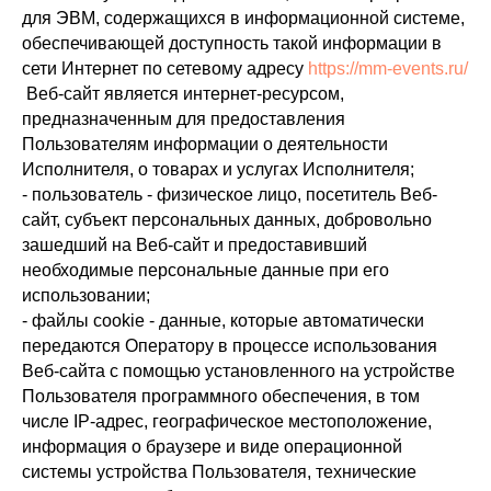
для ЭВМ, содержащихся в информационной системе,
обеспечивающей доступность такой информации в
сети Интернет по сетевому адресу
https://mm-events.ru/
Веб-сайт является интернет-ресурсом,
предназначенным для предоставления
Пользователям информации о деятельности
Исполнителя, о товарах и услугах Исполнителя;
- пользователь - физическое лицо, посетитель Веб-
сайт, субъект персональных данных, добровольно
зашедший на Веб-сайт и предоставивший
необходимые персональные данные при его
использовании;
- файлы cookie - данные, которые автоматически
передаются Оператору в процессе использования
Веб-сайта с помощью установленного на устройстве
Пользователя программного обеспечения, в том
числе IP-адрес, географическое местоположение,
информация о браузере и виде операционной
системы устройства Пользователя, технические