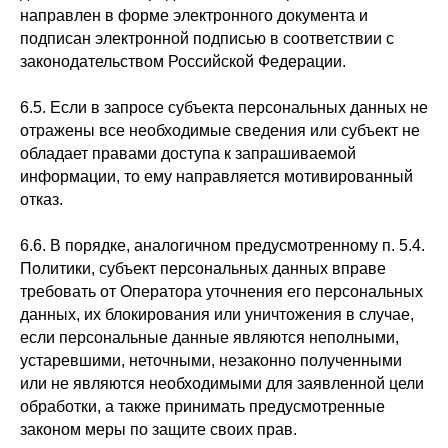
направлен в форме электронного документа и
подписан электронной подписью в соответствии с
законодательством Российской Федерации.
6.5. Если в запросе субъекта персональных данных не
отражены все необходимые сведения или субъект не
обладает правами доступа к запрашиваемой
информации, то ему направляется мотивированный
отказ.
6.6. В порядке, аналогичном предусмотренному п. 5.4.
Политики, субъект персональных данных вправе
требовать от Оператора уточнения его персональных
данных, их блокирования или уничтожения в случае,
если персональные данные являются неполными,
устаревшими, неточными, незаконно полученными
или не являются необходимыми для заявленной цели
обработки, а также принимать предусмотренные
законом меры по защите своих прав.