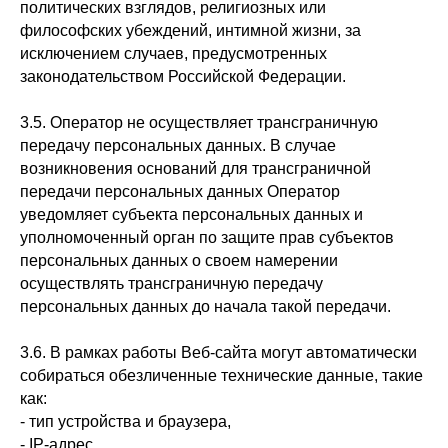
политических взглядов, религиозных или
философских убеждений, интимной жизни, за
исключением случаев, предусмотренных
законодательством Российской Федерации.
3.5. Оператор не осуществляет трансграничную
передачу персональных данных. В случае
возникновения оснований для трансграничной
передачи персональных данных Оператор
уведомляет субъекта персональных данных и
уполномоченный орган по защите прав субъектов
персональных данных о своем намерении
осуществлять трансграничную передачу
персональных данных до начала такой передачи.
3.6. В рамках работы Веб-сайта могут автоматически
собираться обезличенные технические данные, такие
как:
- тип устройства и браузера,
- IP-адрес,