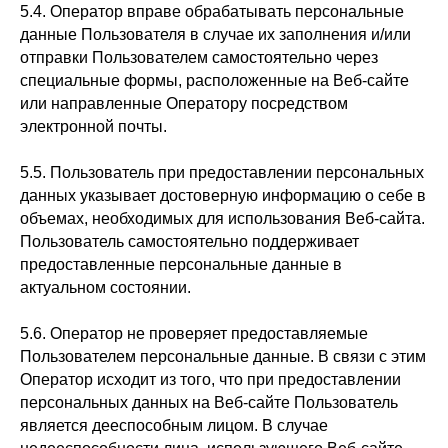
5.4. Оператор вправе обрабатывать персональные
данные Пользователя в случае их заполнения и/или
отправки Пользователем самостоятельно через
специальные формы, расположенные на Веб-сайте
или направленные Оператору посредством
электронной почты.
5.5. Пользователь при предоставлении персональных
данных указывает достоверную информацию о себе в
объемах, необходимых для использования Веб-сайта.
Пользователь самостоятельно поддерживает
предоставленные персональные данные в
актуальном состоянии.
5.6. Оператор не проверяет предоставляемые
Пользователем персональные данные. В связи с этим
Оператор исходит из того, что при предоставлении
персональных данных на Веб-сайте Пользователь
является дееспособным лицом. В случае