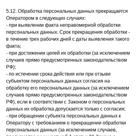
5.12. Обработка персональных данных прекращается
Оператором в следующих случаях:
- при выявлении факта неправомерной обработки
персональных данных. Срок прекращения обработки -
в течение трех рабочих дней с даты выявления такого
факта;
- при достижении целей их обработки (за исключением
случаев прямо предусмотренных законодательством
РФ);
- по истечении срока действия или при отзыве
субъектом персональных данных согласия на
обработку его персональных данных (за исключением
случаев прямо предусмотренных законодательством
РФ), если в соответствии с Законом о персональных
данных их обработка допускается только с согласия;
- при обращении субъекта персональных данных к
Оператору с требованием о прекращении обработки
персональных данных (за исключением случаев,