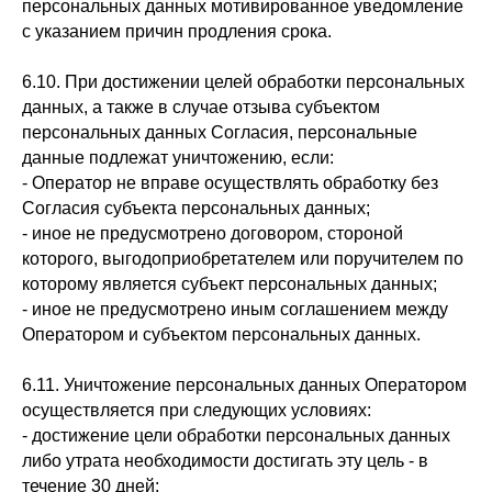
персональных данных мотивированное уведомление
с указанием причин продления срока.
6.10. При достижении целей обработки персональных
данных, а также в случае отзыва субъектом
персональных данных Согласия, персональные
данные подлежат уничтожению, если:
- Оператор не вправе осуществлять обработку без
Согласия субъекта персональных данных;
- иное не предусмотрено договором, стороной
которого, выгодоприобретателем или поручителем по
которому является субъект персональных данных;
- иное не предусмотрено иным соглашением между
Оператором и субъектом персональных данных.
6.11. Уничтожение персональных данных Оператором
осуществляется при следующих условиях:
- достижение цели обработки персональных данных
либо утрата необходимости достигать эту цель - в
течение 30 дней;