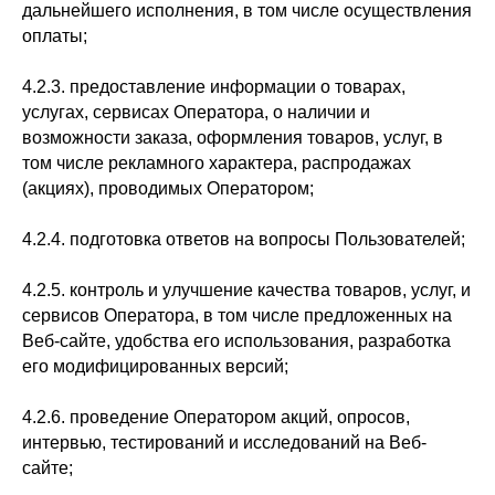
дальнейшего исполнения, в том числе осуществления
оплаты;
4.2.3. предоставление информации о товарах,
услугах, сервисах Оператора, о наличии и
возможности заказа, оформления товаров, услуг, в
том числе рекламного характера, распродажах
(акциях), проводимых Оператором;
4.2.4. подготовка ответов на вопросы Пользователей;
4.2.5. контроль и улучшение качества товаров, услуг, и
сервисов Оператора, в том числе предложенных на
Веб-сайте, удобства его использования, разработка
его модифицированных версий;
4.2.6. проведение Оператором акций, опросов,
интервью, тестирований и исследований на Веб-
сайте;