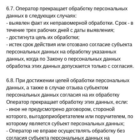
6.7. Оператор прекращает обработку персональных
данных в следующих случаях:
- выявлен факт их неправомерной обработки. Срок - в
течение трех рабочих дней с даты выявления;
- достигнута цель их обработки;
- истек срок действия или отозвано согласие субъекта
персональных данных на обработку указанных
данных, когда по Закону о персональных данных
обработка этих данных допускается только с согласия.
6.8. При достижении целей обработки персональных
данных, а также в случае отзыва субъектом
персональных данных согласия на их обработку
Оператор прекращает обработку этих данных, если:
- иное не предусмотрено договором, стороной
которого, выгодоприобретателем или поручителем, по
которому является субъект персональных данных;
- Оператор не вправе осуществлять обработку без
согласия субъекта персональных данных на