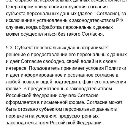
Оператором при условии получения согласия
субъекта персональных данных (далее - Согласие), за
исключением установленных законодательством РФ
случаев, когда обработка персональных данных
может осуществляться без такого Согласия.
5.3. Субъект персональных данных принимает
решение о предоставлении его персональных данных
и дает Согласие свободно, своей волей и в своем
интересе. Пользователь принимает условия Политики
и дает информированное и осознанное согласие в
любой позволяющей подтвердить факт его получения
форме. В предусмотренных законодательством
Российской Федерации случаях Согласие
оформляется в письменной форме. Согласие может
быть отозвано субъектом персональных данных в
порядке и на условиях, предусмотренных
законодательством Российской Федерации.