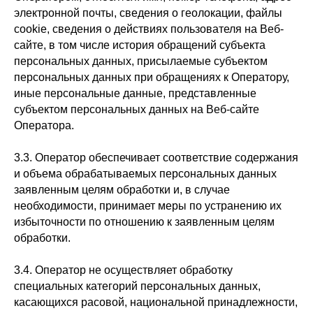
электронной почты, сведения о геолокации, файлы
cookie, сведения о действиях пользователя на Веб-
сайте, в том числе история обращений субъекта
персональных данных, присылаемые субъектом
персональных данных при обращениях к Оператору,
иные персональные данные, представленные
субъектом персональных данных на Веб-сайте
Оператора.
3.3. Оператор обеспечивает соответствие содержания
и объема обрабатываемых персональных данных
заявленным целям обработки и, в случае
необходимости, принимает меры по устранению их
избыточности по отношению к заявленным целям
обработки.
3.4. Оператор не осуществляет обработку
специальных категорий персональных данных,
касающихся расовой, национальной принадлежности,