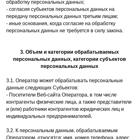
обработку персональных данных;
- согласия субъектов персональных данных на
передачу персональных данных третьим лицам;
- иные основания, когда согласие на обработку
персональных данных не требуется в силу закона.
3. Объем и категории обрабатываемых
персональных данных, категории субъектов
персональных данных
3.1. Оператор может обрабатывать персональные
данные следующих Субъектов:
- Посетители Веб-сайта Оператора, в том числе
контрагенты физические лица, а также представители
и (или) работники контрагентов юридических лиц и
индивидуальных предпринимателей.
3.2. К персональным данным, обрабатываемым
Оператором, относятся: имя, номер телефона, адрес