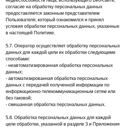
недееспособности лица, использующего Веб-сайте,
согласие на обработку персональных данных
предоставляется законным представителем
Пользователя, который ознакомился и принял
условия обработки персональных данных, указанные
в настоящей Политике.
5.7. Оператор осуществляет обработку персональных
данных для каждой цели их обработки следующими
способами:
- неавтоматизированная обработка персональных
данных;
- автоматизированная обработка персональных
данных с передачей полученной информации по
информационно-телекоммуникационным сетям или
без таковой;
- смешанная обработка персональных данных.
5.8. Обработка персональных данных для каждой
цели обработки, указанной в разделе 3 и Приложения