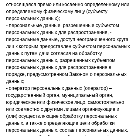
относящаяся прямо или косвенно определенному или
определяемому физическому лицу (субъекту
персональных данных);
- персональные данные, разрешенные субъектом
персональных данных для распространения, -
персональные данные, доступ неограниченного круга
лиц к которым предоставлен субъектом персональных
данных путем дачи согласия на обработку
персональных данных, разрешенных субъектом
персональных данных для распространения в
порядке, предусмотренном Законом о персональных
данных;
- оператор персональных данных (оператор) –
государственный орган, муниципальный орган,
юридическое или физическое лицо, самостоятельно
или совместно с другими лицами организующие и
(или) осуществляющие обработку персональных
данных, а также определяющие цели обработки
персональных данных, состав персональных данных,