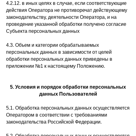
4.2.12. в иных целях в случае, если соответствующие
действия Оператора не противоречат действующему
законодательству, деятельности Оператора, и на
проведение указанной обработки получено согласие
Субъекта персональных данных
4.3. Объем и категории обрабатываемых
персональных данных в зависимости от целей
обработки персональных данных приведены в
приложении №1 к настоящему Положению.
5. Условия и порядок обработки персональных
данных Пользователей
5.1. Обработка персональных данных осуществляется
Оператором в соответствии с требованиями
законодательства Российской Федерации.
5.2. Обработка персональных данных осуществляется