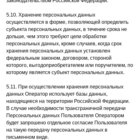
законодательством Российской Федерации.
5.10. Хранение персональных данных
осуществляется в форме, позволяющей определить
субъекта персональных данных, в течение срока не
дольше, чем этого требуют цели обработки
персональных данных, кроме случаев, когда срок
хранения персональных данных установлен
федеральным законом, договором, стороной
которого, выгодоприобретателем или поручителем, по
которому является субъект персональных данных.
5.11. При осуществлении хранения персональных
данных Оператор использует базы данных,
находящиеся на территории Российской Федерации.
В случае необходимости трансграничной передачи
Персональных данных Пользователя Оператором
будет запрошено отдельное согласие Пользователя
на такую передачу персональных данных в
письменном виде.