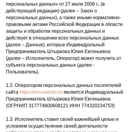
персональных данных» от 27 июля 2006 г., (в
действующей редакции) (далее – Закон о
персональных данных), а также иными нормативно-
правовыми актами Российской Федерации в области
защиты и обработки персональных данных и
действует в отношении всех персональных данных
(далее – Данные), которые Индивидуальный
Предприниматель Штыркова Юлия Евгеньевна
(далее – Исполнитель, Оператор) может получить от
субъекта персональных данных (далее -
Пользователь).
1.2. Оператором персональных данных посетителей
сайта
https://mm-events.ru/
является Индивидуальный
Предприниматель Штыркова Юлия Евгеньевна
(ОГРНИП 317774600608121 ИНН 774320234753)
1.3. Исполнитель ставит своей важнейшей целью и
условием осуществления своей деятельности