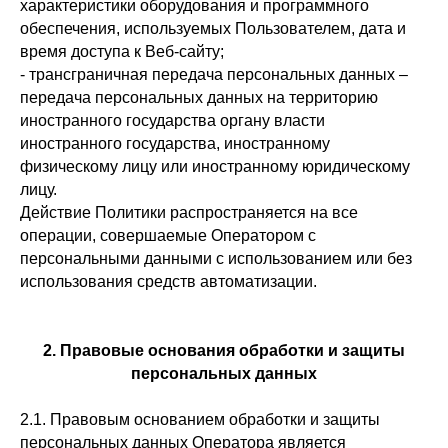
характеристики оборудования и программного
обеспечения, используемых Пользователем, дата и
время доступа к Веб-сайту;
- трансграничная передача персональных данных –
передача персональных данных на территорию
иностранного государства органу власти
иностранного государства, иностранному
физическому лицу или иностранному юридическому
лицу.
Действие Политики распространяется на все
операции, совершаемые Оператором с
персональными данными с использованием или без
использования средств автоматизации.
2. Правовые основания обработки и защиты
персональных данных
2.1. Правовым основанием обработки и защиты
персональных данных Оператора является