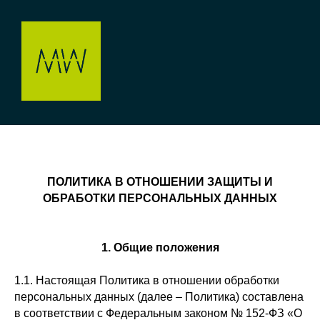
ПОЛИТИКА В ОТНОШЕНИИ ЗАЩИТЫ И
ОБРАБОТКИ ПЕРСОНАЛЬНЫХ ДАННЫХ
1. Общие положения
1.1. Настоящая Политика в отношении обработки
персональных данных (далее – Политика) составлена
в соответствии с Федеральным законом № 152-ФЗ «О