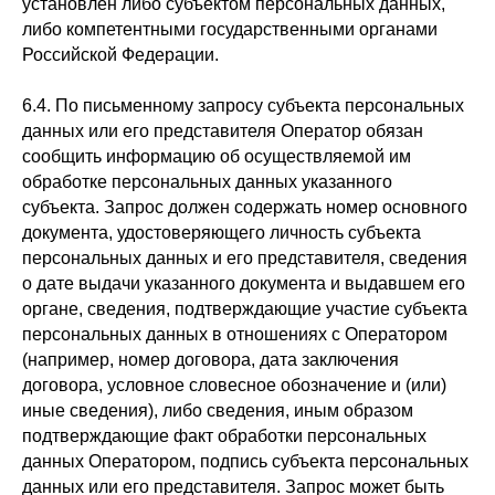
установлен либо субъектом персональных данных,
либо компетентными государственными органами
Российской Федерации.
6.4. По письменному запросу субъекта персональных
данных или его представителя Оператор обязан
сообщить информацию об осуществляемой им
обработке персональных данных указанного
субъекта. Запрос должен содержать номер основного
документа, удостоверяющего личность субъекта
персональных данных и его представителя, сведения
о дате выдачи указанного документа и выдавшем его
органе, сведения, подтверждающие участие субъекта
персональных данных в отношениях с Оператором
(например, номер договора, дата заключения
договора, условное словесное обозначение и (или)
иные сведения), либо сведения, иным образом
подтверждающие факт обработки персональных
данных Оператором, подпись субъекта персональных
данных или его представителя. Запрос может быть